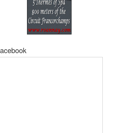
acebook