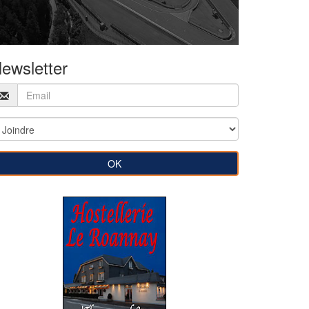
ewsletter