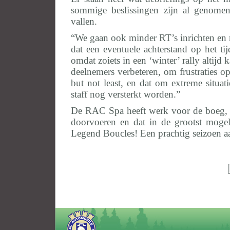
sommige beslissingen zijn al genomen
vallen.
“We gaan ook minder RT’s inrichten en
dat een eventuele achterstand op het t
omdat zoiets in een ‘winter’ rally alti
deelnemers verbeteren, om frustraties 
but not least, en dat om extreme situat
staff nog versterkt worden.”
De RAC Spa heeft werk voor de boeg, i
doorvoeren en dat in de grootst mogel
Legend Boucles! Een prachtig seiz