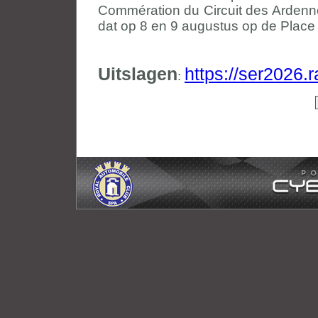
Commération du Circuit des Ardenn
dat op 8 en 9 augustus op de Place 
Uitslagen
https://ser2026.
: