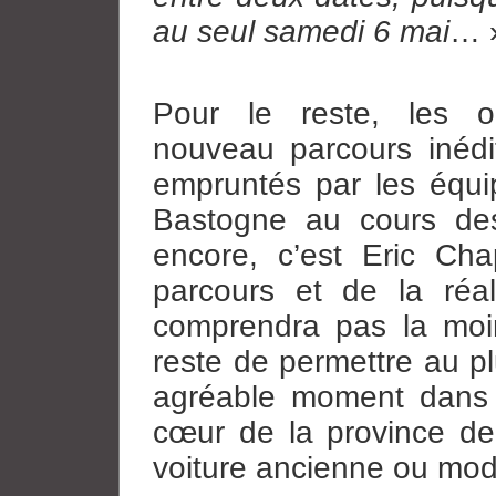
au seul samedi 6 mai
… 
Pour le reste, les or
nouveau parcours inédi
empruntés par les équ
Bastogne au cours des
encore, c’est Eric Ch
parcours et de la réal
comprendra pas la moindr
reste de permettre au 
agréable moment dans 
cœur de la province de
voiture ancienne ou mod