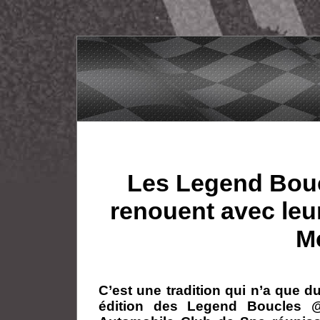
Les Legend Bou
renouent avec leur
Mc
C’est une tradition qui n’a que d
édition des Legend Boucles @