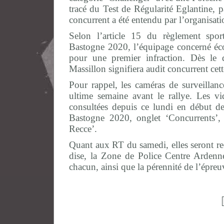
tracé du Test de Régularité Eglantine, p
concurrent a été entendu par l’organisati
Selon l’article 15 du règlement spo
Bastogne 2020, l’équipage concerné éc
pour une premier infraction. Dès le 
Massillon signifiera audit concurrent cett
Pour rappel, les caméras de surveillanc
ultime semaine avant le rallye. Les v
consultées depuis ce lundi en début de
Bastogne 2020, onglet ‘Concurrents’,
Recce’.
Quant aux RT du samedi, elles seront re
dise, la Zone de Police Centre Ardenne 
chacun, ainsi que la pérennité de l’épreu