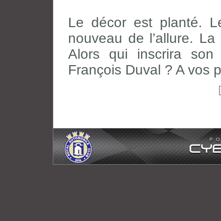
Le décor est planté. L
nouveau de l’allure. La
Alors qui inscrira so
François Duval ? A vos