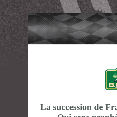
La succession de Fra