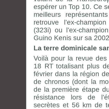
espérer un Top 10. Ce ser
meilleurs représentan
retrouve l’ex-champio
(323i) ou l’ex-champion
Guino Kenis sur sa 2002
La terre dominicale sa
Voilà pour la revue des
18 RT totalisant plus 
février dans la région 
de chronos (dont la mo
de la première étape d
résistance lors de l
secrètes et 56 km de t